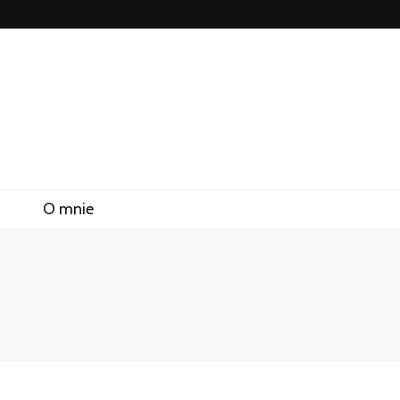
O mnie