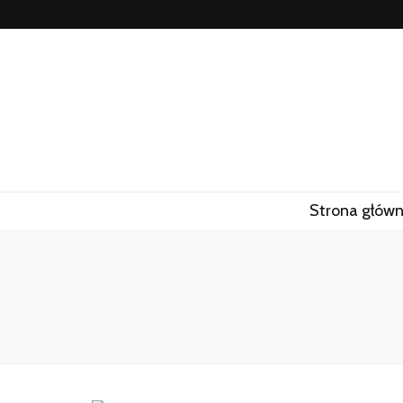
Strona głów