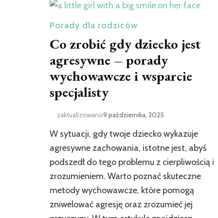
Porady dla rodziców
Co zrobić gdy dziecko jest
agresywne – porady
wychowawcze i wsparcie
specjalisty
zaktualizowano
9 października, 2025
W sytuacji, gdy twoje dziecko wykazuje
agresywne zachowania, istotne jest, abyś
podszedł do tego problemu z cierpliwością i
zrozumieniem. Warto poznać skuteczne
metody wychowawcze, które pomogą
zniwelować agresję oraz zrozumieć jej