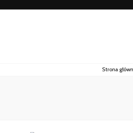
Strona głów