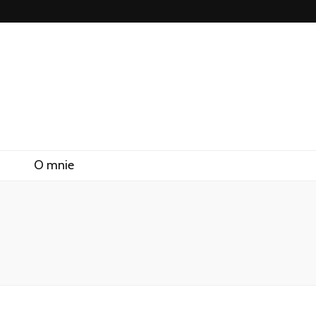
O mnie