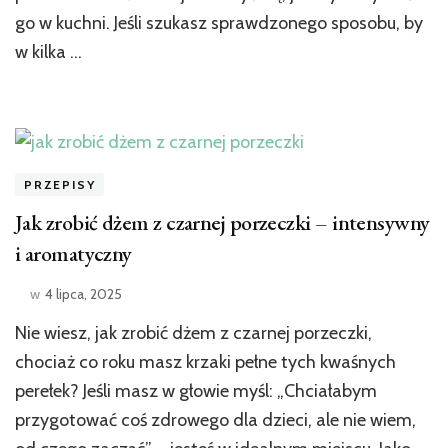
go w kuchni. Jeśli szukasz sprawdzonego sposobu, by
w kilka …
PRZEPISY
Jak zrobić dżem z czarnej porzeczki – intensywny
i aromatyczny
w
4 lipca, 2025
Nie wiesz, jak zrobić dżem z czarnej porzeczki,
chociaż co roku masz krzaki pełne tych kwaśnych
perełek? Jeśli masz w głowie myśl: „Chciałabym
przygotować coś zdrowego dla dzieci, ale nie wiem,