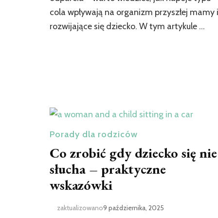
cola wpływają na organizm przyszłej mamy 
rozwijające się dziecko. W tym artykule …
Porady dla rodziców
Co zrobić gdy dziecko się nie
słucha – praktyczne
wskazówki
zaktualizowano
9 października, 2025