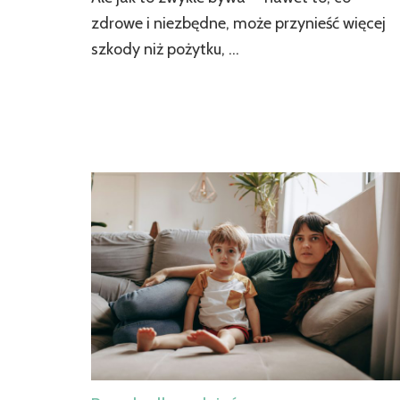
zdrowe i niezbędne, może przynieść więcej
szkody niż pożytku, …