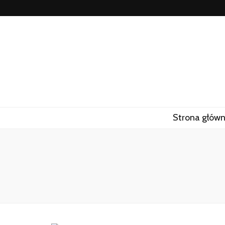
Strona głów