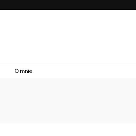
O mnie