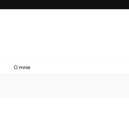
O mnie