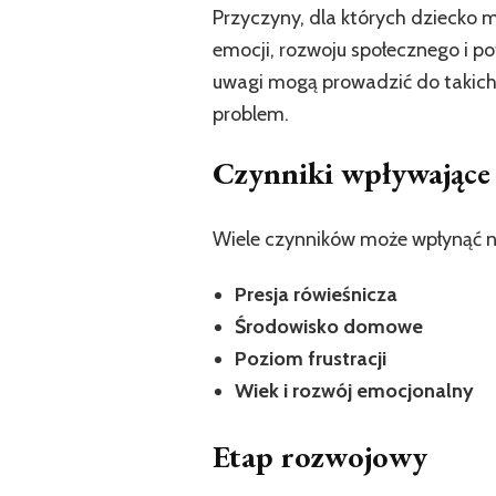
Przyczyny, dla których dziecko m
emocji, rozwoju społecznego i po
uwagi mogą prowadzić do takich 
problem.
Czynniki wpływające 
Wiele czynników może wpłynąć na
Presja rówieśnicza
Środowisko domowe
Poziom frustracji
Wiek i rozwój emocjonalny
Etap rozwojowy