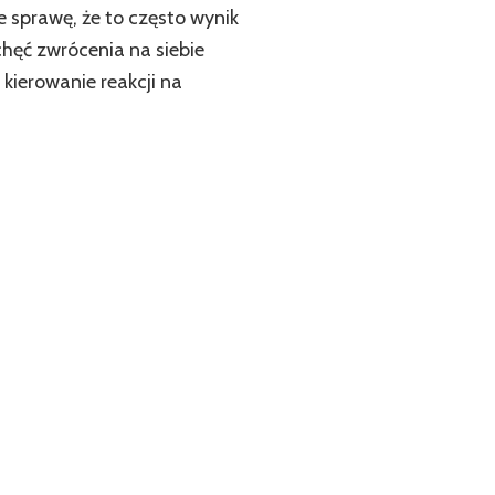
 sprawę, że to często wynik
chęć zwrócenia na siebie
kierowanie reakcji na