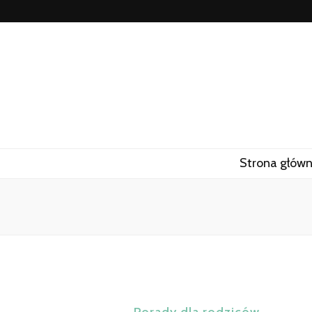
Strona głów