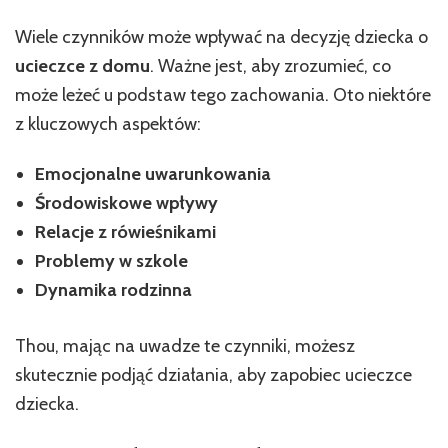
Wiele czynników może wpływać na decyzję dziecka o
ucieczce z domu
. Ważne jest, aby zrozumieć, co
może leżeć u podstaw tego zachowania. Oto niektóre
z kluczowych aspektów:
Emocjonalne uwarunkowania
Środowiskowe wpływy
Relacje z rówieśnikami
Problemy w szkole
Dynamika rodzinna
Thou, mając na uwadze te czynniki, możesz
skutecznie podjąć działania, aby zapobiec ucieczce
dziecka.