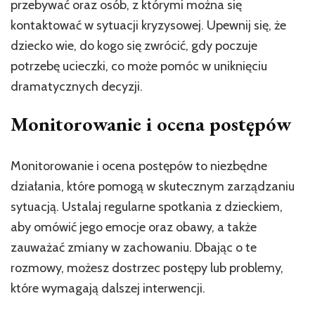
przebywać oraz osób, z którymi można się
kontaktować w sytuacji kryzysowej. Upewnij się, że
dziecko wie, do kogo się zwrócić, gdy poczuje
potrzebę ucieczki, co może pomóc w uniknięciu
dramatycznych decyzji.
Monitorowanie i ocena postępów
Monitorowanie i ocena postępów to niezbędne
działania, które pomogą w skutecznym zarządzaniu
sytuacją. Ustalaj regularne spotkania z dzieckiem,
aby omówić jego emocje oraz obawy, a także
zauważać zmiany w zachowaniu. Dbając o te
rozmowy, możesz dostrzec postępy lub problemy,
które wymagają dalszej interwencji.