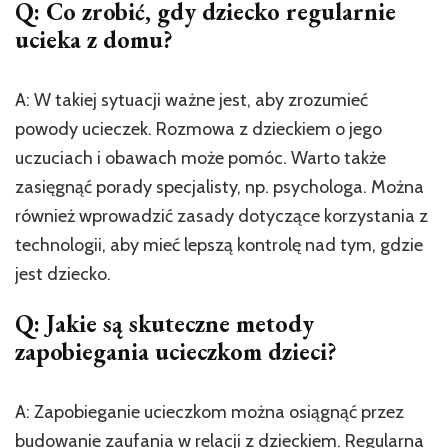
Q: Co zrobić, gdy dziecko regularnie
ucieka z domu?
A: W takiej sytuacji ważne jest, aby zrozumieć
powody ucieczek. Rozmowa z dzieckiem o jego
uczuciach i obawach może pomóc. Warto także
zasięgnąć porady specjalisty, np. psychologa. Można
również wprowadzić zasady dotyczące korzystania z
technologii, aby mieć lepszą kontrolę nad tym, gdzie
jest dziecko.
Q: Jakie są skuteczne metody
zapobiegania ucieczkom dzieci?
A: Zapobieganie ucieczkom można osiągnąć przez
budowanie zaufania w relacji z dzieckiem. Regularna