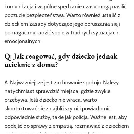
komunikacja i wspólne spędzanie czasu mogą nasilić
poczucie bezpieczeństwa. Warto również ustalić z
dzieckiem zasady dotyczące jego poruszania się i
pomagać mu radzić sobie w trudnych sytuacjach
emocjonalnych.
Q: Jak reagować, gdy dziecko jednak
ucieknie z domu?
A: Najważniejsze jest zachowanie spokoju. Należy
natychmiast sprawdzić miejsca, gdzie zwykle
przebywa. Jeśli dziecko nie wraca, warto
skontaktować się z najbliższymi i powiadomić
odpowiednie służby, takie jak policja. Ważne jest, aby
podejść do sprawy z empatią, rozmawiać z dzieckiem