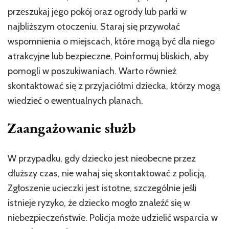
przeszukaj jego pokój oraz ogrody lub parki w
najbliższym otoczeniu. Staraj się przywołać
wspomnienia o miejscach, które mogą być dla niego
atrakcyjne lub bezpieczne. Poinformuj bliskich, aby
pomogli w poszukiwaniach. Warto również
skontaktować się z przyjaciółmi dziecka, którzy mogą
wiedzieć o ewentualnych planach.
Zaangażowanie służb
W przypadku, gdy dziecko jest nieobecne przez
dłuższy czas, nie wahaj się skontaktować z policją.
Zgłoszenie ucieczki jest istotne, szczególnie jeśli
istnieje ryzyko, że dziecko mogło znaleźć się w
niebezpieczeństwie. Policja może udzielić wsparcia w