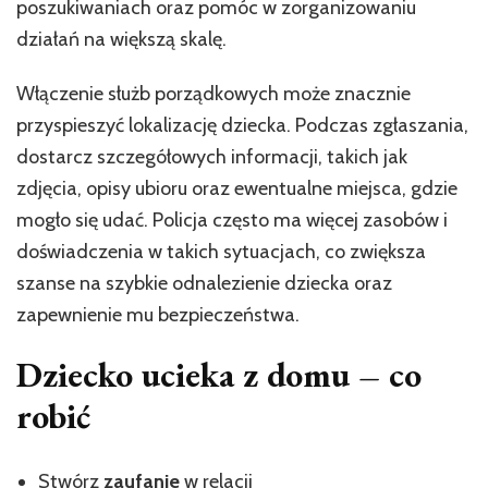
poszukiwaniach oraz pomóc w zorganizowaniu
działań na większą skalę.
Włączenie służb porządkowych może znacznie
przyspieszyć lokalizację dziecka. Podczas zgłaszania,
dostarcz szczegółowych informacji, takich jak
zdjęcia, opisy ubioru oraz ewentualne miejsca, gdzie
mogło się udać. Policja często ma więcej zasobów i
doświadczenia w takich sytuacjach, co zwiększa
szanse na szybkie odnalezienie dziecka oraz
zapewnienie mu bezpieczeństwa.
Dziecko ucieka z domu – co
robić
Stwórz
zaufanie
w relacji