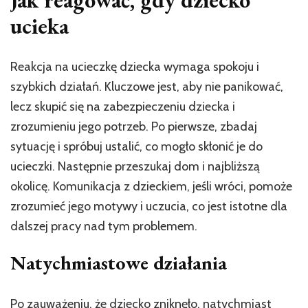
ucieka
Reakcja na ucieczkę dziecka wymaga spokoju i
szybkich działań. Kluczowe jest, aby nie panikować,
lecz skupić się na zabezpieczeniu dziecka i
zrozumieniu jego potrzeb. Po pierwsze, zbadaj
sytuację i spróbuj ustalić, co mogło skłonić je do
ucieczki. Następnie przeszukaj dom i najbliższą
okolicę. Komunikacja z dzieckiem, jeśli wróci, pomoże
zrozumieć jego motywy i uczucia, co jest istotne dla
dalszej pracy nad tym problemem.
Natychmiastowe działania
Po zauważeniu, że dziecko zniknęło, natychmiast