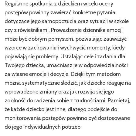
Regularne spotkania z dzieckiem w celu oceny
postępów powinny zawierać konkretne pytania
dotyczące jego samopoczucia oraz sytuacji w szkole
czy z rówieśnikami. Prowadzenie dziennika emocji
może być dobrym pomysłem, pozwalając zauważyć
wzorce w zachowaniu i wychwycić momenty, kiedy
pojawiają się problemy. Ustalając cele i zadania dla
Twojego dziecka, umacniasz je w odpowiedzialności
za własne emocje i decyzje. Dzięki tym metodom
można systematycznie śledzić, jak dziecko reaguje na
wprowadzone zmiany oraz jak rozwija się jego
zdolność do radzenia sobie z trudnościami. Pamiętaj,
że każde dziecko jest inne, dlatego podejście do
monitorowania postępów powinno być dostosowane
do jego indywidualnych potrzeb.