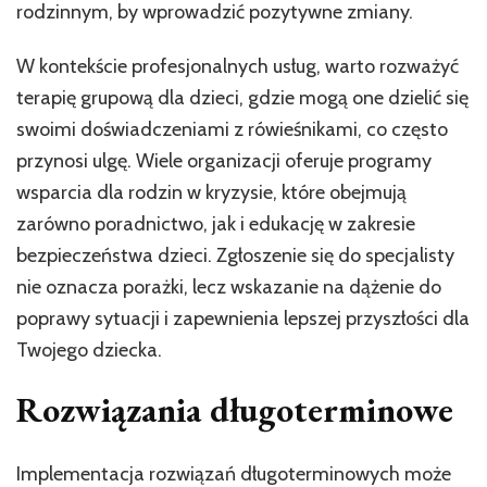
rodzinnym, by wprowadzić pozytywne zmiany.
W kontekście profesjonalnych usług, warto rozważyć
terapię grupową dla dzieci, gdzie mogą one dzielić się
swoimi doświadczeniami z rówieśnikami, co często
przynosi ulgę. Wiele organizacji oferuje programy
wsparcia dla rodzin w kryzysie, które obejmują
zarówno poradnictwo, jak i edukację w zakresie
bezpieczeństwa dzieci. Zgłoszenie się do specjalisty
nie oznacza porażki, lecz wskazanie na dążenie do
poprawy sytuacji i zapewnienia lepszej przyszłości dla
Twojego dziecka.
Rozwiązania długoterminowe
Implementacja rozwiązań długoterminowych może