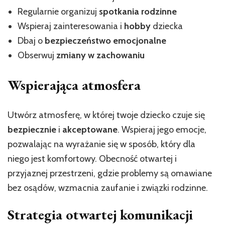
Regularnie organizuj
spotkania rodzinne
Wspieraj zainteresowania i
hobby
dziecka
Dbaj o
bezpieczeństwo emocjonalne
Obserwuj
zmiany w zachowaniu
Wspierająca atmosfera
Utwórz atmosferę, w której twoje dziecko czuje się
bezpiecznie
i
akceptowane
. Wspieraj jego emocje,
pozwalając na wyrażanie się w sposób, który dla
niego jest komfortowy. Obecność otwartej i
przyjaznej przestrzeni, gdzie problemy są omawiane
bez osądów, wzmacnia zaufanie i związki rodzinne.
Strategia otwartej komunikacji