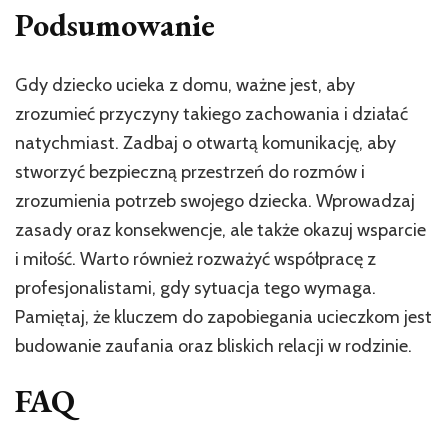
Podsumowanie
Gdy dziecko ucieka z domu, ważne jest, aby
zrozumieć przyczyny takiego zachowania i działać
natychmiast. Zadbaj o otwartą komunikację, aby
stworzyć bezpieczną przestrzeń do rozmów i
zrozumienia potrzeb swojego dziecka. Wprowadzaj
zasady oraz konsekwencje, ale także okazuj wsparcie
i miłość. Warto również rozważyć współpracę z
profesjonalistami, gdy sytuacja tego wymaga.
Pamiętaj, że kluczem do zapobiegania ucieczkom jest
budowanie zaufania oraz bliskich relacji w rodzinie.
FAQ