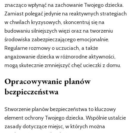
znacząco wpłynąć na zachowanie Twojego dziecka.
Zamiast polegać jedynie na reaktywnych strategiach
w chwilach kryzysowych, skoncentruj się na
budowaniu silniejszych więzi oraz na tworzeniu
środowiska zabezpieczającego emocjonalnie.
Regularne rozmowy o uczuciach, a także
angażowanie dziecka w różnorodne aktywności,
mogą skutecznie zmniejszyć chęć ucieczki z domu.
Opracowywanie planów
bezpieczeństwa
Stworzenie planów bezpieczeństwa to kluczowy
element ochrony Twojego dziecka. Wspólnie ustalcie
zasady dotyczące miejsc, w których można