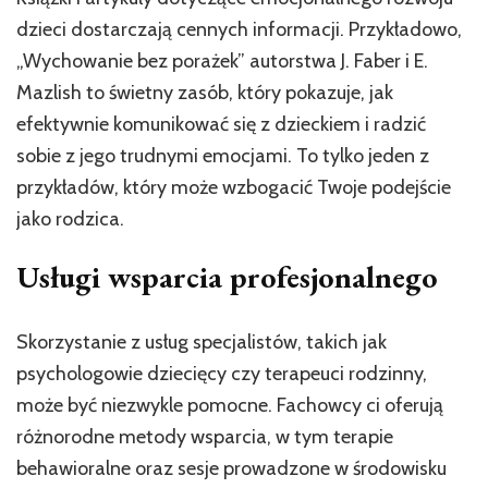
dzieci dostarczają cennych informacji. Przykładowo,
„Wychowanie bez porażek” autorstwa J. Faber i E.
Mazlish to świetny zasób, który pokazuje, jak
efektywnie komunikować się z dzieckiem i radzić
sobie z jego trudnymi emocjami. To tylko jeden z
przykładów, który może wzbogacić Twoje podejście
jako rodzica.
Usługi wsparcia profesjonalnego
Skorzystanie z usług specjalistów, takich jak
psychologowie dziecięcy czy terapeuci rodzinny,
może być niezwykle pomocne. Fachowcy ci oferują
różnorodne metody wsparcia, w tym terapie
behawioralne oraz sesje prowadzone w środowisku