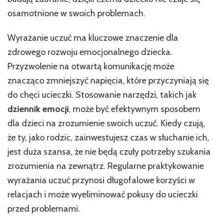
osamotnione w swoich problemach.
Wyrażanie uczuć ma kluczowe znaczenie dla
zdrowego rozwoju emocjonalnego dziecka.
Przyzwolenie na otwartą komunikację może
znacząco zmniejszyć napięcia, które przyczyniają się
do chęci ucieczki. Stosowanie narzędzi, takich jak
dziennik emocji
, może być efektywnym sposobem
dla dzieci na zrozumienie swoich uczuć. Kiedy czują,
że ty, jako rodzic, zainwestujesz czas w słuchanie ich,
jest duża szansa, że nie będą czuły potrzeby szukania
zrozumienia na zewnątrz. Regularne praktykowanie
wyrażania uczuć przynosi długofalowe korzyści w
relacjach i może wyeliminować pokusy do ucieczki
przed problemami.