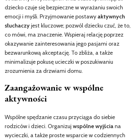
dziecko czuje się bezpieczne w wyrażaniu swoich
emocji i myśli. Przyjmowanie postawy
aktywnych
słuchaczy
jest kluczowe; pozwól dziecku czuć, że to,
co mówi, ma znaczenie. Wspieraj relację poprzez
okazywanie zainteresowania jego pasjami oraz
bezwarunkową akceptację. To zbliża, a także
minimalizuje pokusę ucieczki w poszukiwaniu
zrozumienia za drzwiami domu.
Zaangażowanie w wspólne
aktywności
Wspólne spędzanie czasu przyciąga do siebie
rodziców i dzieci. Organizuj
wspólne wyjścia
na
wycieczki, a także proste wsparcie w codziennych