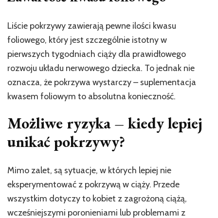
Liście pokrzywy zawierają pewne ilości kwasu
foliowego, który jest szczególnie istotny w
pierwszych tygodniach ciąży dla prawidłowego
rozwoju układu nerwowego dziecka. To jednak nie
oznacza, że pokrzywa wystarczy – suplementacja
kwasem foliowym to absolutna konieczność.
Możliwe ryzyka – kiedy lepiej
unikać pokrzywy?
Mimo zalet, są sytuacje, w których lepiej nie
eksperymentować z pokrzywą w ciąży. Przede
wszystkim dotyczy to kobiet z zagrożoną ciążą,
wcześniejszymi poronieniami lub problemami z