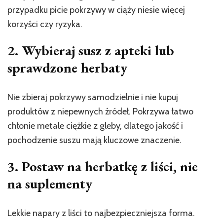
przypadku picie pokrzywy w ciąży niesie więcej
korzyści czy ryzyka.
2. Wybieraj susz z apteki lub
sprawdzone herbaty
Nie zbieraj pokrzywy samodzielnie i nie kupuj
produktów z niepewnych źródeł. Pokrzywa łatwo
chłonie metale ciężkie z gleby, dlatego jakość i
pochodzenie suszu mają kluczowe znaczenie.
3. Postaw na herbatkę z liści, nie
na suplementy
Lekkie napary z liści to najbezpieczniejsza forma.