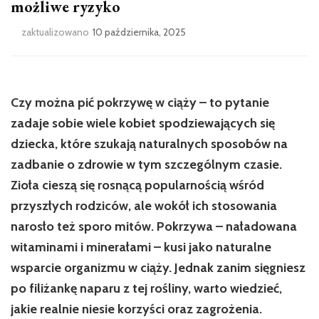
możliwe ryzyko
zaktualizowano
10 października, 2025
Czy można pić pokrzywę w ciąży – to pytanie
zadaje sobie wiele kobiet spodziewających się
dziecka, które szukają naturalnych sposobów na
zadbanie o zdrowie w tym szczególnym czasie.
Zioła cieszą się rosnącą popularnością wśród
przyszłych rodziców, ale wokół ich stosowania
narosło też sporo mitów. Pokrzywa – naładowana
witaminami i minerałami – kusi jako naturalne
wsparcie organizmu w ciąży. Jednak zanim sięgniesz
po filiżankę naparu z tej rośliny, warto wiedzieć,
jakie realnie niesie korzyści oraz zagrożenia.