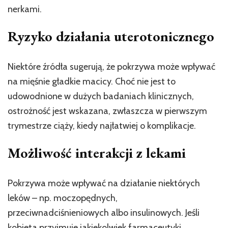
nerkami.
Ryzyko działania uterotonicznego
Niektóre źródła sugerują, że pokrzywa może wpływać
na mięśnie gładkie macicy. Choć nie jest to
udowodnione w dużych badaniach klinicznych,
ostrożność jest wskazana, zwłaszcza w pierwszym
trymestrze ciąży, kiedy najłatwiej o komplikacje.
Możliwość interakcji z lekami
Pokrzywa może wpływać na działanie niektórych
leków – np. moczopędnych,
przeciwnadciśnieniowych albo insulinowych. Jeśli
kobieta przyjmuje jakiekolwiek farmaceutyki,