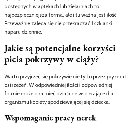
dostępnych w aptekach lub zielarniach to
najbezpieczniejsza forma, ale i tu ważna jest ilość.
Przeważnie zaleca się nie przekraczać 1 szklanki
naparu dziennie.
Jakie są potencjalne korzyści
picia pokrzywy w ciąży?
Warto przyjrzeć się pokrzywie nie tylko przez pryzmat
ostrzeżeń. W odpowiedniej ilości i odpowiedniej
formie może ona mieć działanie wspierające dla
organizmu kobiety spodziewającej się dziecka.
Wspomaganie pracy nerek