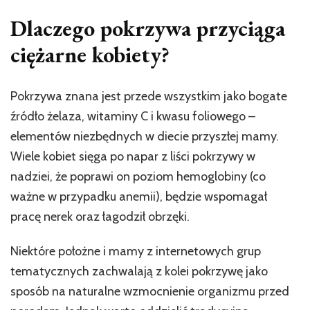
Dlaczego pokrzywa przyciąga
ciężarne kobiety?
Pokrzywa znana jest przede wszystkim jako bogate
źródło żelaza, witaminy C i kwasu foliowego –
elementów niezbędnych w diecie przyszłej mamy.
Wiele kobiet sięga po napar z liści pokrzywy w
nadziei, że poprawi on poziom hemoglobiny (co
ważne w przypadku anemii), będzie wspomagał
pracę nerek oraz łagodził obrzęki.
Niektóre położne i mamy z internetowych grup
tematycznych zachwalają z kolei pokrzywę jako
sposób na naturalne wzmocnienie organizmu przed