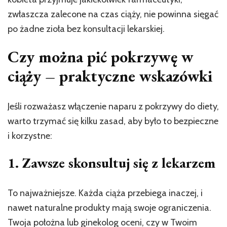
zwłaszcza zalecone na czas ciąży, nie powinna sięgać
po żadne zioła bez konsultacji lekarskiej.
Czy można pić pokrzywę w
ciąży – praktyczne wskazówki
Jeśli rozważasz włączenie naparu z pokrzywy do diety,
warto trzymać się kilku zasad, aby było to bezpieczne
i korzystne:
1. Zawsze skonsultuj się z lekarzem
To najważniejsze. Każda ciąża przebiega inaczej, i
nawet naturalne produkty mają swoje ograniczenia.
Twoja położna lub ginekolog oceni, czy w Twoim