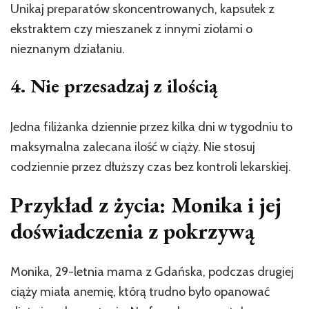
Unikaj preparatów skoncentrowanych, kapsułek z
ekstraktem czy mieszanek z innymi ziołami o
nieznanym działaniu.
4. Nie przesadzaj z ilością
Jedna filiżanka dziennie przez kilka dni w tygodniu to
maksymalna zalecana ilość w ciąży. Nie stosuj
codziennie przez dłuższy czas bez kontroli lekarskiej.
Przykład z życia: Monika i jej
doświadczenia z pokrzywą
Monika, 29-letnia mama z Gdańska, podczas drugiej
ciąży miała anemię, którą trudno było opanować