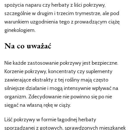
spożycia naparu czy herbaty z liści pokrzywy,
szczególnie w drugim i trzecim trymestrze, ale pod
warunkiem uzgodnienia tego z prowadzącym ciążę
ginekologiem.
Na co uważać
Nie każde zastosowanie pokrzywy jest bezpieczne.
Korzenie pokrzywy, koncentraty czy suplementy
zawierające ekstrakty z tej rośliny mają często
silniejsze działanie i mogą intensywnie wpływać na
organizm. Zdecydowanie nie powinno się po nie
sięgać na własną rękę w ciąży.
Liść pokrzywy w formie łagodnej herbaty
sporządzanej z gotowych, sprawdzonych mieszkanek