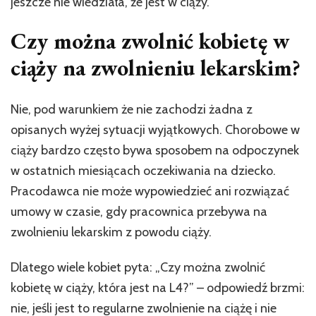
jeszcze nie wiedziała, że jest w ciąży.
Czy można zwolnić kobietę w
ciąży na zwolnieniu lekarskim?
Nie, pod warunkiem że nie zachodzi żadna z
opisanych wyżej sytuacji wyjątkowych. Chorobowe w
ciąży bardzo często bywa sposobem na odpoczynek
w ostatnich miesiącach oczekiwania na dziecko.
Pracodawca nie może wypowiedzieć ani rozwiązać
umowy w czasie, gdy pracownica przebywa na
zwolnieniu lekarskim z powodu ciąży.
Dlatego wiele kobiet pyta: „Czy można zwolnić
kobietę w ciąży, która jest na L4?” – odpowiedź brzmi:
nie, jeśli jest to regularne zwolnienie na ciążę i nie