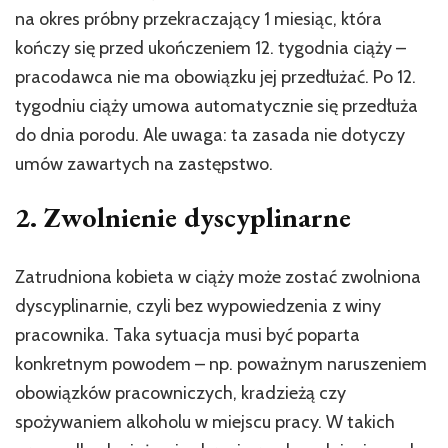
na okres próbny przekraczający 1 miesiąc, która
kończy się przed ukończeniem 12. tygodnia ciąży –
pracodawca nie ma obowiązku jej przedłużać. Po 12.
tygodniu ciąży umowa automatycznie się przedłuża
do dnia porodu. Ale uwaga: ta zasada nie dotyczy
umów zawartych na zastępstwo.
2. Zwolnienie dyscyplinarne
Zatrudniona kobieta w ciąży może zostać zwolniona
dyscyplinarnie, czyli bez wypowiedzenia z winy
pracownika. Taka sytuacja musi być poparta
konkretnym powodem – np. poważnym naruszeniem
obowiązków pracowniczych, kradzieżą czy
spożywaniem alkoholu w miejscu pracy. W takich