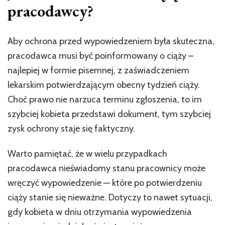
pracodawcy?
Aby ochrona przed wypowiedzeniem była skuteczna,
pracodawca musi być poinformowany o ciąży –
najlepiej w formie pisemnej, z zaświadczeniem
lekarskim potwierdzającym obecny tydzień ciąży.
Choć prawo nie narzuca terminu zgłoszenia, to im
szybciej kobieta przedstawi dokument, tym szybciej
zysk ochrony staje się faktyczny.
Warto pamiętać, że w wielu przypadkach
pracodawca nieświadomy stanu pracownicy może
wręczyć wypowiedzenie — które po potwierdzeniu
ciąży stanie się nieważne. Dotyczy to nawet sytuacji,
gdy kobieta w dniu otrzymania wypowiedzenia