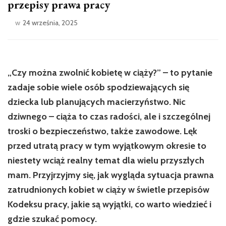
przepisy prawa pracy
w
24 września, 2025
„Czy można zwolnić kobietę w ciąży?” – to pytanie
zadaje sobie wiele osób spodziewających się
dziecka lub planujących macierzyństwo. Nic
dziwnego – ciąża to czas radości, ale i szczególnej
troski o bezpieczeństwo, także zawodowe. Lęk
przed utratą pracy w tym wyjątkowym okresie to
niestety wciąż realny temat dla wielu przyszłych
mam. Przyjrzyjmy się, jak wygląda sytuacja prawna
zatrudnionych kobiet w ciąży w świetle przepisów
Kodeksu pracy, jakie są wyjątki, co warto wiedzieć i
gdzie szukać pomocy.