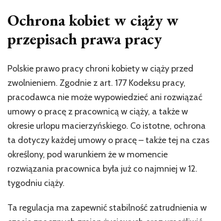
Ochrona kobiet w ciąży w
przepisach prawa pracy
Polskie prawo pracy chroni kobiety w ciąży przed
zwolnieniem. Zgodnie z art. 177 Kodeksu pracy,
pracodawca nie może wypowiedzieć ani rozwiązać
umowy o pracę z pracownicą w ciąży, a także w
okresie urlopu macierzyńskiego. Co istotne, ochrona
ta dotyczy każdej umowy o pracę – także tej na czas
określony, pod warunkiem że w momencie
rozwiązania pracownica była już co najmniej w 12.
tygodniu ciąży.
Ta regulacja ma zapewnić stabilność zatrudnienia w