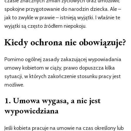
czasie znacznych zmian życiowych oraz umożliwić
spokojne przygotowanie do narodzin dziecka. Ale –
jak to zwykle w prawie – istnieją wyjątki. I właśnie te
wyjątki są często źródłem niepokoju.
Kiedy ochrona nie obowiązuje?
Pomimo ogólnej zasady zakazującej wypowiadania
umowy kobietom w ciąży, prawo dopuszcza kilka
sytuacji, w których zakończenie stosunku pracy jest
możliwe.
1. Umowa wygasa, a nie jest
wypowiedziana
Jeśli kobieta pracuje na umowie na czas określony lub