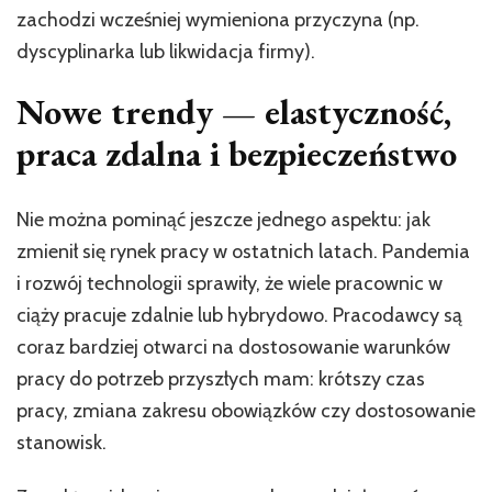
zachodzi wcześniej wymieniona przyczyna (np.
dyscyplinarka lub likwidacja firmy).
Nowe trendy — elastyczność,
praca zdalna i bezpieczeństwo
Nie można pominąć jeszcze jednego aspektu: jak
zmienił się rynek pracy w ostatnich latach. Pandemia
i rozwój technologii sprawiły, że wiele pracownic w
ciąży pracuje zdalnie lub hybrydowo. Pracodawcy są
coraz bardziej otwarci na dostosowanie warunków
pracy do potrzeb przyszłych mam: krótszy czas
pracy, zmiana zakresu obowiązków czy dostosowanie
stanowisk.