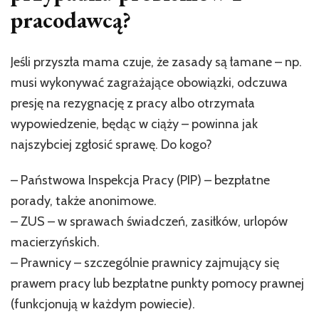
pracodawcą?
Jeśli przyszła mama czuje, że zasady są łamane – np.
musi wykonywać zagrażające obowiązki, odczuwa
presję na rezygnację z pracy albo otrzymała
wypowiedzenie, będąc w ciąży – powinna jak
najszybciej zgłosić sprawę. Do kogo?
– Państwowa Inspekcja Pracy (PIP) – bezpłatne
porady, także anonimowe.
– ZUS – w sprawach świadczeń, zasiłków, urlopów
macierzyńskich.
– Prawnicy – szczególnie prawnicy zajmujący się
prawem pracy lub bezpłatne punkty pomocy prawnej
(funkcjonują w każdym powiecie).