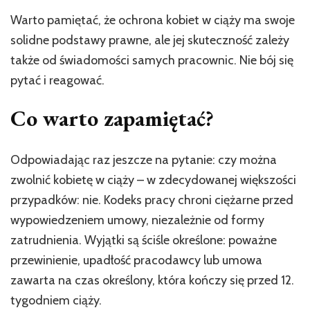
Warto pamiętać, że ochrona kobiet w ciąży ma swoje
solidne podstawy prawne, ale jej skuteczność zależy
także od świadomości samych pracownic. Nie bój się
pytać i reagować.
Co warto zapamiętać?
Odpowiadając raz jeszcze na pytanie: czy można
zwolnić kobietę w ciąży – w zdecydowanej większości
przypadków: nie. Kodeks pracy chroni ciężarne przed
wypowiedzeniem umowy, niezależnie od formy
zatrudnienia. Wyjątki są ściśle określone: poważne
przewinienie, upadłość pracodawcy lub umowa
zawarta na czas określony, która kończy się przed 12.
tygodniem ciąży.