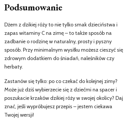
Podsumowanie
Dżem z dzikiej róży to nie tylko smak dzieciństwa i
zapas witaminy C na zimę – to także sposób na
zadbanie o rodzinę w naturalny, prosty i pyszny
sposób. Przy minimalnym wysiłku możesz cieszyć się
zdrowym dodatkiem do śniadań, naleśników czy
herbaty.
Zastanów się tylko: po co czekać do kolejnej zimy?
Może już dziś wybierzecie się z dziećmi na spacer i
poszukacie krzaków dzikiej róży w swojej okolicy? Daj
znać, jeśli wypróbujesz przepis – jestem ciekawa
Twojej wersji!