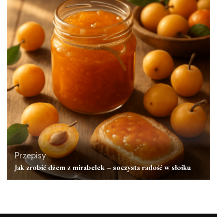
Przepisy
Jak zrobić dżem z mirabelek – soczysta radość w słoiku