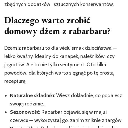
zbędnych dodatków i sztucznych konserwantów.
Dlaczego warto zrobić
domowy dżem z rabarbaru?
Dżem z rabarbaru to dla wielu smak dzieciństwa —
lekko kwaśny, idealny do kanapek, naleśników, czy
jogurtów. Ale to nie tylko sentyment. Oto kilka
powodów, dla których warto sięgnąć po tę prostą
recepturę:
Naturalne składniki:
Wiesz dokładnie, co podajesz
swojej rodzinie.
Sezonowość:
Rabarbar pojawia się w maju i
czerwcu — wykorzystaj go, zanim zniknie z targów.