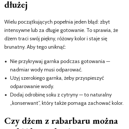
dłużej
Wielu początkujących popełnia jeden błąd: zbyt
intensywne lub za długie gotowanie. To sprawia, że
dżem traci swój piękny, różowy kolor i staje się
brunatny. Aby tego uniknąć:
Nie przykrywaj garnka podczas gotowania —
nadmiar wody musi odparować.
Użyj szerokiego garnka, żeby przyspieszyć
odparowanie wody.
Dodaj odrobinę soku z cytryny — to naturalny
„konserwant”, który także pomaga zachować kolor.
Czy dżem z rabarbaru można