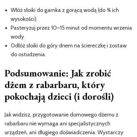
Włóż słoiki do garnka z gorącą wodą (do ¾ ich
wysokości).
Pasteryzuj przez 10–15 minut od momentu wrzenia
wody.
Odłóż słoiki do góry dnem na ściereczkę i zostaw
do ostudzenia.
Podsumowanie: Jak zrobić
dżem z rabarbaru, który
pokochają dzieci (i dorośli)
Jak widzisz, przygotowanie domowego dżemu z
rabarbaru nie wymaga ani specjalistycznych
urządzeń, ani długiego doświadczenia. Wystarczy